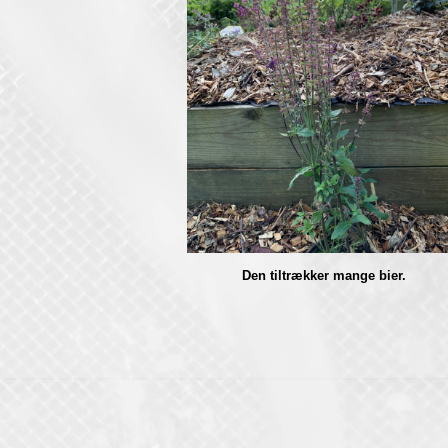
Den tiltrækker mange bier.